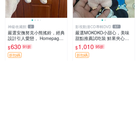
神級收藏館
影視動漫CD專輯DVD
2
57
嚴選安撫努克小熊搖鈴，經典
嚴選MOKOKO小甜心，美味
設計引人愛戀， Homepage
甜點推薦試吃裝 鮮果夾心糖
滿60元包運，不滿補差價！
果，甜蜜滋味享不停 薄荷草
630
1,010
91折
95折
$
$
安撫努克 小熊搖鈴 雙手搖動
莓 奶油心 60粒 mini小甜心糖
果，水果味夾心零食裝 心形
折扣碼
折扣碼
糖果 60