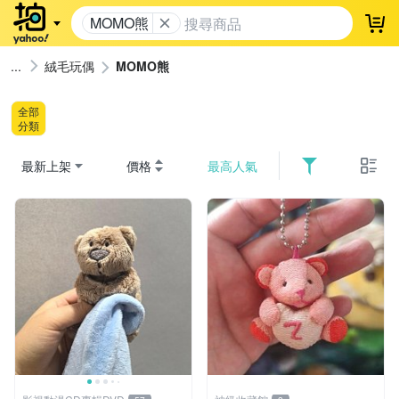
MOMO熊
登
絨毛玩偶
MOMO熊
全部
分類
最新上架
價格
最高人氣