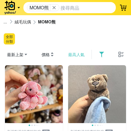
MOMO熊
登
絨毛玩偶
MOMO熊
全部
分類
最新上架
價格
最高人氣