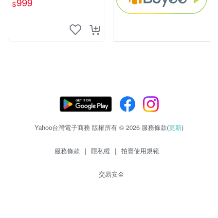
999
$
Yahoo台灣電子商務 版權所有 © 2026 服務條款(
更新
)
服務條款
|
隱私權
|
拍賣使用規範
交易安全