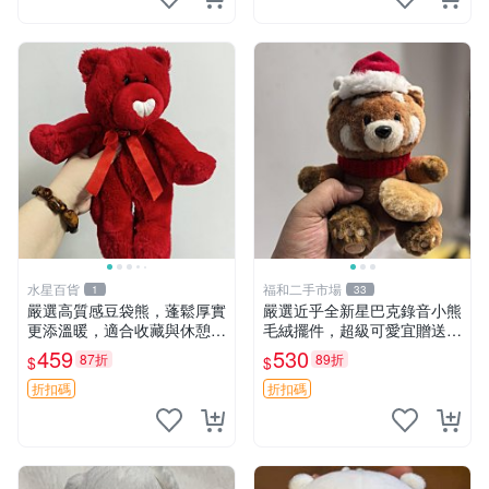
水星百貨
福和二手市場
1
33
嚴選高質感豆袋熊，蓬鬆厚實
嚴選近乎全新星巴克錄音小熊
更添溫暖，適合收藏與休憩。
毛絨擺件，超級可愛宜贈送掛
前胸填充飽滿，背部亦具優雅
飾 錄音小熊 毛絨擺件 贈品
459
530
87折
89折
$
$
設計。 豆袋熊 保暖 溫柔 蓬
松
折扣碼
折扣碼