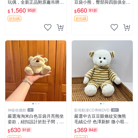
玩偶，全新正品附原廠吊牌與
豆袋小熊，臀部與四肢俱全，
防塵袋，內藏薰衣草可加熱，
坐高11公分，附原盒與吊牌
1,560
660
95折
91折
$
$
適合各個年齡層，冷暖兩用享
收藏。藍鼻子小熊，值得擁有
受抱抱樂趣，不容錯過嚴選好
玩具 憶熊
折扣碼
折扣碼
物 溫暖 冷感
神級收藏館
影視動漫CD專輯DVD
2
57
嚴選海淘米白色豆袋月亮熊坐
嚴選中古豆豆眼條紋安撫熊
姿款，紐扣設計於肚子間，觸
毛絨公仔 色澤新鮮 微小瑕疵
感柔軟，實用推薦。主頁60
可收藏 中古 安撫熊 條紋公仔
630
369
91折
84折
$
$
包 月亮熊 豆袋 細節
折扣碼
折扣碼