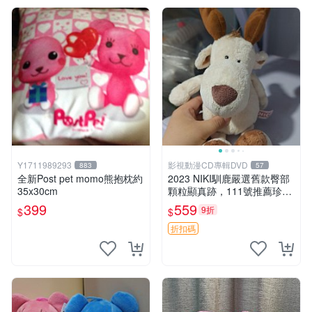
Y1711989293
影視動漫CD專輯DVD
883
57
全新Post pet momo熊抱枕約
2023 NIKI馴鹿嚴選舊款臀部
35x30cm
顆粒顯真跡，111號推薦珍藏
品 馴鹿 舊款 尾巴顆粒
399
559
9折
$
$
折扣碼