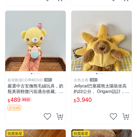
鼠、
影視動漫CD專輯DVD
古色古香
57
41
嚴選中古安撫熊毛絨玩具，奶
Jellycat巴塞羅熊太陽裝坐高
瓶黃斑輕微污垢適合收藏。默
約22公分， Origami設計，來
認兩日發貨，全國快遞隨機派
自越南。嚴選 Recommendat
489
3,940
88折
$
$
送。 成色如圖可放心購買，
ion！巴塞羅、 Origami熊、J
輕微瑕疵和臟污不影響使用。
elly
折扣碼
安撫熊 中古玩偶 毛
拍賣新星
拍賣新星