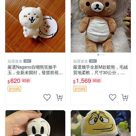
福運連連
福運連連
31
31
嚴選Nagano自嘲熊笑臉手
嚴選幾乎全新M款鬆熊，毛絨
玉，全新未開封，發貨前視頻
質地柔軟，尺寸30公分，做
確認，海南 廣西 貴州 嚴選N
工精緻可愛，適合收藏或贈送
820
1,569
93折
95折
$
$
agano自嘲熊笑臉手玉，全新
親友。中古使用痕跡，手感依
未開封，發貨前視頻確認，四
然優良。 鬆熊 嬰熊 毛玩偶
折扣碼
折扣碼
川 重慶 內