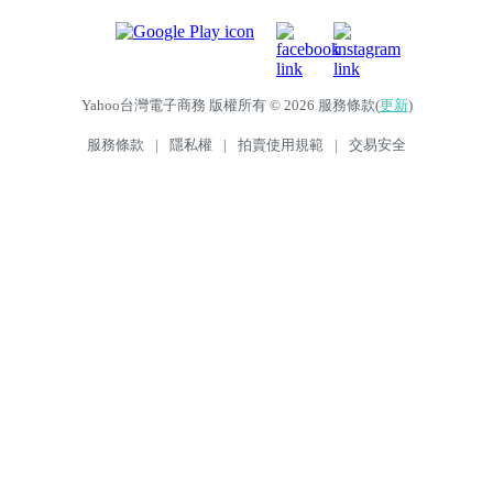
Yahoo台灣電子商務 版權所有 © 2026 服務條款(
更新
)
服務條款
|
隱私權
|
拍賣使用規範
|
交易安全