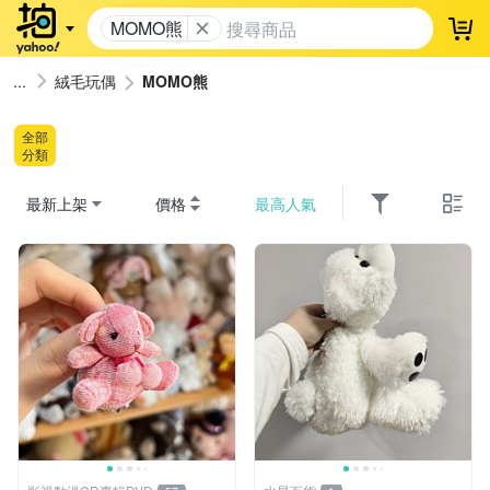
MOMO熊
登
絨毛玩偶
MOMO熊
全部
分類
最新上架
價格
最高人氣