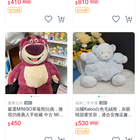
410
810
86折
93折
$
$
共賞。 麋鹿 豆袋 毛茸玩具
折扣碼
折扣碼
董爺古玩
福和二手市場
61
32
嚴選MINISO草莓熊玩偶，微
法國Kaloo白色毛絨熊，灰眼
瑕仍推薦入手收藏 中古 MINI
睛甜蜜笑容，適合安撫逗趣可
SO 草莓熊 玩具 收藏
愛，柔軟面料手感佳。14 白
450
530
89折
$
$
色安撫熊 毛絨玩具 寶寶逗樂
具
折扣碼