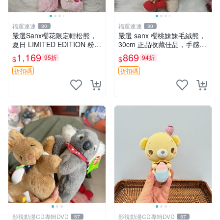
福運連連
福運連連
30
30
嚴選Sanx櫻花限定輕松熊，
嚴選 sanx 櫻桃妹妹毛絨熊，
夏日 LIMITED EDITION 粉色
30cm 正品收藏佳品，手感極
毛絨熊，背有拉鏈設計，肚內
軟，適合贈送與收藏 櫻桃妹
1,169
869
95折
94折
$
$
填充豆袋，精致工藝呈現，狀
妹、sanx、毛絨熊
態如新，適合收藏與送人 櫻
折扣碼
折扣碼
花、
影視動漫CD專輯DVD
影視動漫CD專輯DVD
57
57