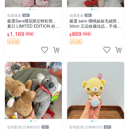
福運連連
福運連連
30
30
嚴選Sanx櫻花限定輕松熊，
嚴選 sanx 櫻桃妹妹毛絨熊，
夏日 LIMITED EDITION 粉色
30cm 正品收藏佳品，手感極
毛絨熊，背有拉鏈設計，肚內
軟，適合贈送與收藏 櫻桃妹
1,169
869
95折
94折
$
$
填充豆袋，精致工藝呈現，狀
妹、sanx、毛絨熊
態如新，適合收藏與送人 櫻
折扣碼
折扣碼
花、
影視動漫CD專輯DVD
影視動漫CD專輯DVD
57
57