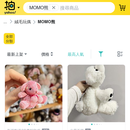
MOMO熊
登
絨毛玩偶
MOMO熊
全部
分類
最新上架
價格
最高人氣