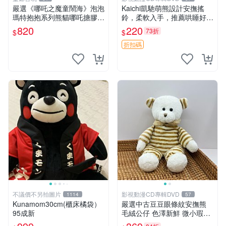
嚴選《哪吒之魔童鬧海》泡泡
Kaichi凱馳萌熊設計安撫搖
瑪特抱抱系列熊貓哪吒搪膠臉
鈴，柔軟入手，推薦哄睡好選
毛絨， STATE：如圖顯示 哪
擇 熊公仔 安撫玩具 喂食環
820
220
73折
$
$
吒 毛絨公仔 泡泡瑪特
折扣碼
不議價不另拍圖片
影視動漫CD專輯DVD
1114
57
Kunamom30cm(櫃床橘袋）
嚴選中古豆豆眼條紋安撫熊
95成新
毛絨公仔 色澤新鮮 微小瑕疵
可收藏 中古 安撫熊 條紋公仔