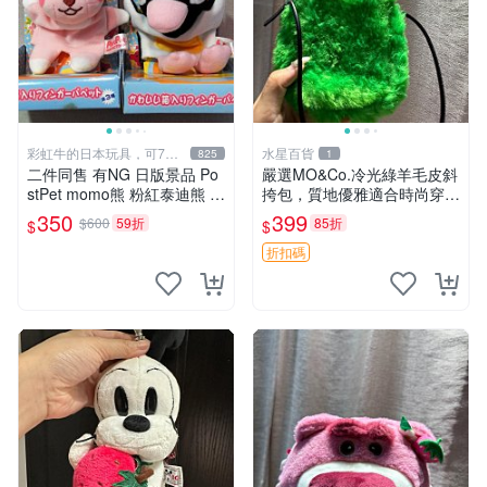
彩虹牛的日本玩具，可7取
水星百貨
825
1
付
二件同售 有NG 日版景品 Po
嚴選MO&Co.冷光綠羊毛皮斜
stPet momo熊 粉紅泰迪熊 妹
挎包，質地優雅適合時尚穿搭
妹 comomo 企鵝 娃娃 布偶
冷光綠 皮包 斜挎包
350
399
$600
59折
85折
$
$
手指頭 娃娃
折扣碼