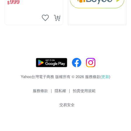
999
$
Yahoo台灣電子商務 版權所有 © 2026 服務條款(
更新
)
服務條款
|
隱私權
|
拍賣使用規範
交易安全