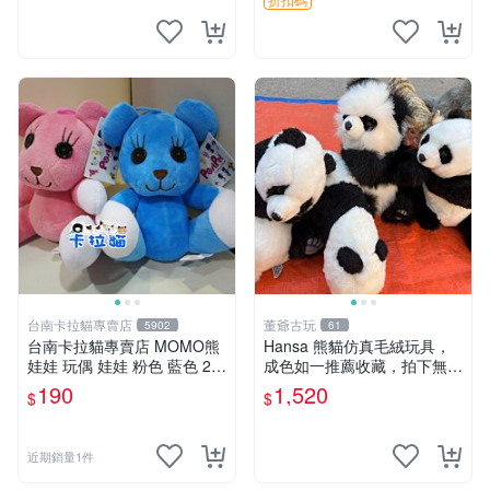
台南卡拉貓專賣店
董爺古玩
5902
61
台南卡拉貓專賣店 MOMO熊
Hansa 熊貓仿真毛絨玩具，
娃娃 玩偶 娃娃 粉色 藍色 2色
成色如一推薦收藏，拍下無疑
分售
心 熊貓 毛絨玩具 收藏
190
1,520
$
$
近期銷量1件