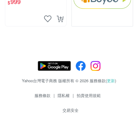
999
$
Yahoo台灣電子商務 版權所有 © 2026 服務條款(
更新
)
服務條款
|
隱私權
|
拍賣使用規範
交易安全