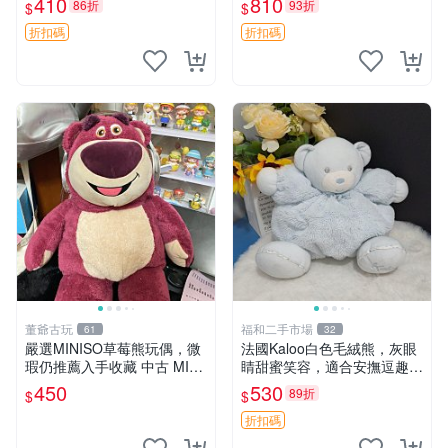
410
810
86折
93折
$
$
共賞。 麋鹿 豆袋 毛茸玩具
折扣碼
折扣碼
董爺古玩
福和二手市場
61
32
嚴選MINISO草莓熊玩偶，微
法國Kaloo白色毛絨熊，灰眼
瑕仍推薦入手收藏 中古 MINI
睛甜蜜笑容，適合安撫逗趣可
SO 草莓熊 玩具 收藏
愛，柔軟面料手感佳。14 白
450
530
89折
$
$
色安撫熊 毛絨玩具 寶寶逗樂
具
折扣碼