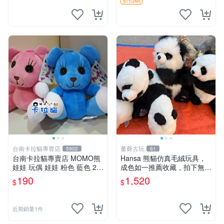
台南卡拉貓專賣店
董爺古玩
5902
61
台南卡拉貓專賣店 MOMO熊
Hansa 熊貓仿真毛絨玩具，
娃娃 玩偶 娃娃 粉色 藍色 2色
成色如一推薦收藏，拍下無疑
分售
心 熊貓 毛絨玩具 收藏
190
1,520
$
$
近期銷量1件