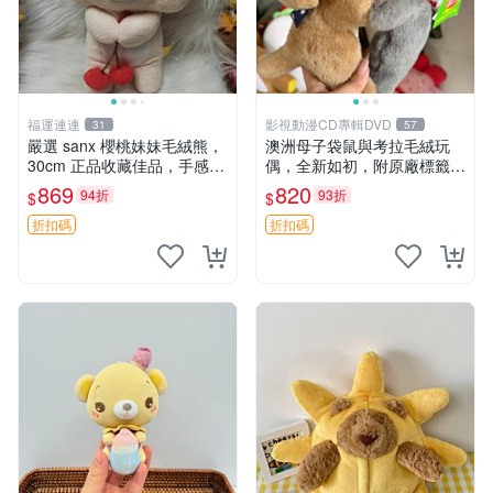
福運連連
影視動漫CD專輯DVD
31
57
嚴選 sanx 櫻桃妹妹毛絨熊，
澳洲母子袋鼠與考拉毛絨玩
30cm 正品收藏佳品，手感極
偶，全新如初，附原廠標籤，
軟，適合贈送與收藏 櫻桃妹
手感極軟，適合贈送親朋好
869
820
94折
93折
$
$
妹、sanx、毛絨熊
友。袋鼠與考拉正版，精緻尺
寸，適合作為收藏或家飾擺
折扣碼
折扣碼
設，增添暖意。 母子、袋
鼠、