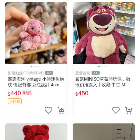
影視動漫CD專輯DVD
董爺古玩
57
61
嚴選海淘 vintage 小熊迷你抱
嚴選MINISO草莓熊玩偶，微
枕 憶記臀部 豆包設計 4cm
瑕仍推薦入手收藏 中古 MINI
高 推薦收藏 迷你豆包小熊、
SO 草莓熊 玩具 收藏
440
450
87折
$
$
高臀部、豆袋抱枕
折扣碼