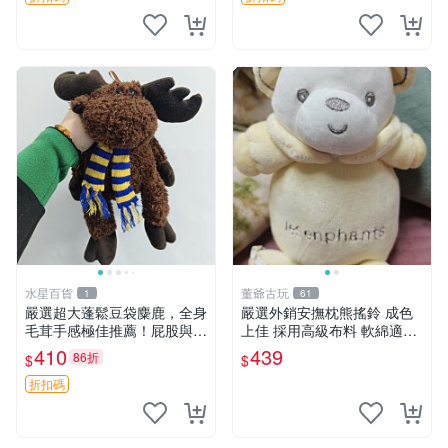
水星百貨
董爺古玩
1
61
嚴選超大蓬鬆豆袋麋鹿，全身
嚴選外銷安撫枕熊搖鈴 成色
毛茸手感極佳推薦！屁股與四
上佳 採用高級布料 軟綿適合
肢填充均勻，適合收藏與孩童
收藏 安心選購 安撫枕 熊玩具
410
439
86折
$
$
共賞。 麋鹿 豆袋 毛茸玩具
搖鈴
折扣碼