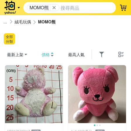
MOMO熊
登
絨毛玩偶
MOMO熊
全部
分類
最新上架
價格
最高人氣