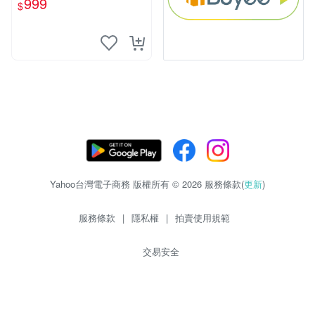
999
$
Yahoo台灣電子商務 版權所有 © 2026 服務條款(
更新
)
服務條款
|
隱私權
|
拍賣使用規範
交易安全