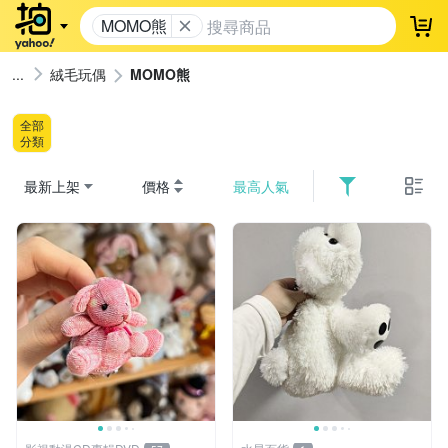
MOMO熊
登
絨毛玩偶
MOMO熊
全部
分類
最新上架
價格
最高人氣