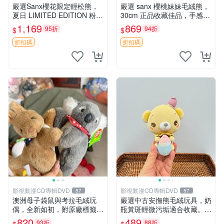
嚴選Sanx櫻花限定輕松熊，
嚴選 sanx 櫻桃妹妹毛絨熊，
夏日 LIMITED EDITION 粉色
30cm 正品收藏佳品，手感極
毛絨熊，背有拉鏈設計，肚內
軟，適合贈送與收藏 櫻桃妹
1,169
869
95折
94折
$
$
填充豆袋，精致工藝呈現，狀
妹、sanx、毛絨熊
態如新，適合收藏與送人 櫻
折扣碼
折扣碼
花、
影視動漫CD專輯DVD
影視動漫CD專輯DVD
57
57
澳洲母子袋鼠與考拉毛絨玩
嚴選中古安撫熊毛絨玩具，奶
偶，全新如初，附原廠標籤，
瓶黃斑輕微污垢適合收藏。默
手感極軟，適合贈送親朋好
認兩日發貨，全國快遞隨機派
820
489
93折
88折