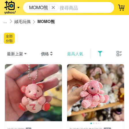
MOMO熊
登
絨毛玩偶
MOMO熊
全部
分類
最新上架
價格
最高人氣