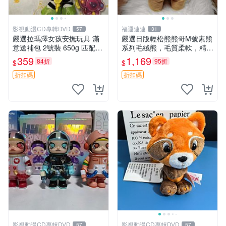
影視動漫CD專輯DVD
福運連連
57
31
嚴選拉瑪澤女孩安撫玩具 滿
嚴選日版輕松熊熊哥M號素熊
意送補包 2號裝 650g 匹配嬰
系列毛絨熊，毛質柔軟，精緻
幼童舒壓好伴侶 女孩專用 安
可愛，尺寸35cm，保存狀態
359
1,169
84折
95折
$
$
心選擇 安撫玩偶 衝包 玩具
優異。收藏或贈送皆為佳選。
中古 毛絨熊 毛玩偶
折扣碼
折扣碼
影視動漫CD專輯DVD
影視動漫CD專輯DVD
57
57