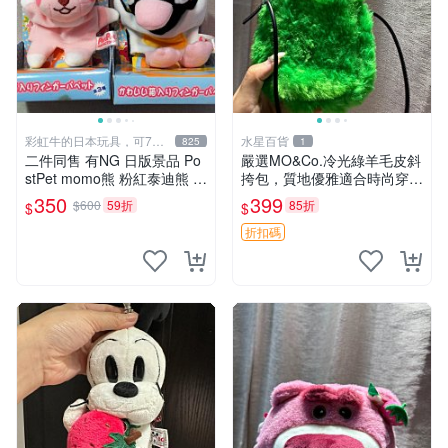
彩虹牛的日本玩具，可7取
水星百貨
825
1
付
二件同售 有NG 日版景品 Po
嚴選MO&Co.冷光綠羊毛皮斜
stPet momo熊 粉紅泰迪熊 妹
挎包，質地優雅適合時尚穿搭
妹 comomo 企鵝 娃娃 布偶
冷光綠 皮包 斜挎包
350
399
$600
59折
85折
$
$
手指頭 娃娃
折扣碼