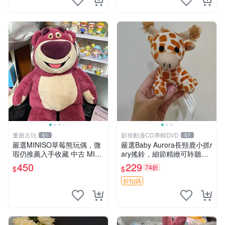
董爺古玩
影視動漫CD專輯DVD
61
57
嚴選MINISO草莓熊玩偶，微
嚴選Baby Aurora長頸鹿小抓r
瑕仍推薦入手收藏 中古 MINI
ary搖鈴，細節精緻可聆聽清
SO 草莓熊 玩具 收藏
脆鈴音 軟萌可愛 定制紀念 金
450
229
74折
$
$
屬搖鈴 新手媽咪推薦 長頸鹿
抓rary 搖鈴
折扣碼