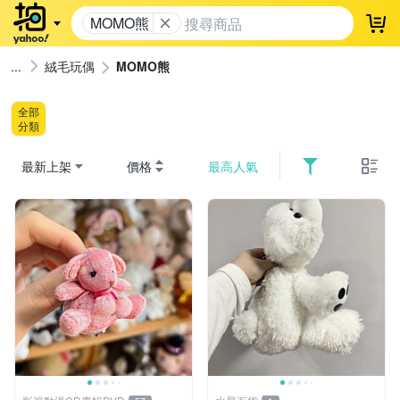
MOMO熊
登
絨毛玩偶
MOMO熊
全部
分類
最新上架
價格
最高人氣