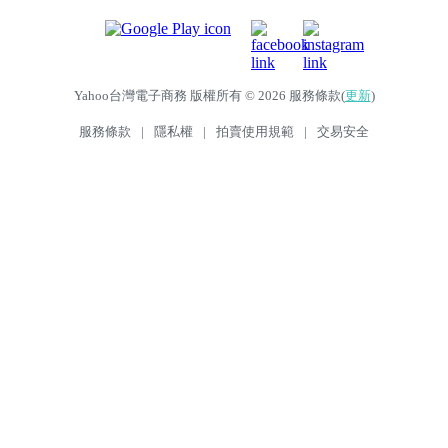
Yahoo台灣電子商務 版權所有 © 2026 服務條款(
更新
)
服務條款
|
隱私權
|
拍賣使用規範
|
交易安全