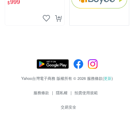
999
$
Yahoo台灣電子商務 版權所有 © 2026 服務條款(
更新
)
服務條款
|
隱私權
|
拍賣使用規範
交易安全