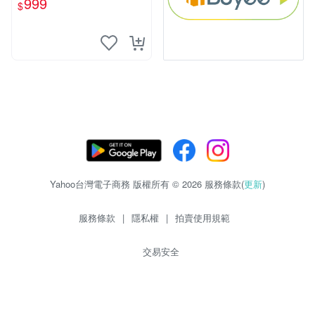
999
$
Yahoo台灣電子商務 版權所有 © 2026 服務條款(
更新
)
服務條款
|
隱私權
|
拍賣使用規範
交易安全