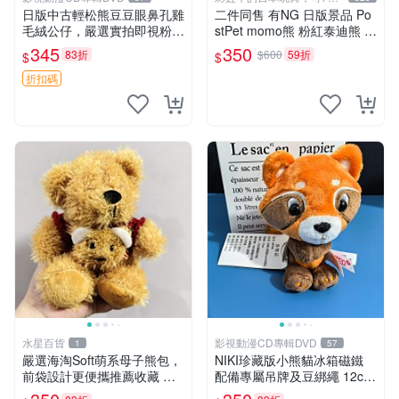
付
日版中古輕松熊豆豆眼鼻孔雞
二件同售 有NG 日版景品 Po
毛絨公仔，嚴選實拍即視粉絲
stPet momo熊 粉紅泰迪熊 妹
必買 公仔紙箱氣泡膜精心包
妹 comomo 企鵝 娃娃 布偶
345
350
83折
$600
59折
$
$
裝快速發貨 輕松熊 公仔 雞毛
手指頭 娃娃
絨
折扣碼
水星百貨
影視動漫CD專輯DVD
1
57
嚴選海淘Soft萌系母子熊包，
NIKI珍藏版小熊貓冰箱磁鐵
前袋設計更便攜推薦收藏 母
配備專屬吊牌及豆綁繩 12cm
子熊 軟綿綿 包包
廢品嚴選 好評推薦 小熊貓冰