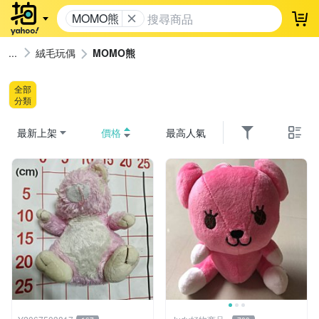
MOMO熊
登
絨毛玩偶
MOMO熊
全部
分類
最新上架
價格
最高人氣