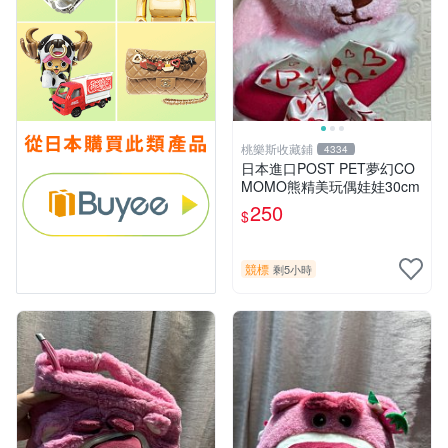
桃樂斯收藏鋪
4334
日本進口POST PET夢幻CO
MOMO熊精美玩偶娃娃30cm
250
$
競標
剩5小時