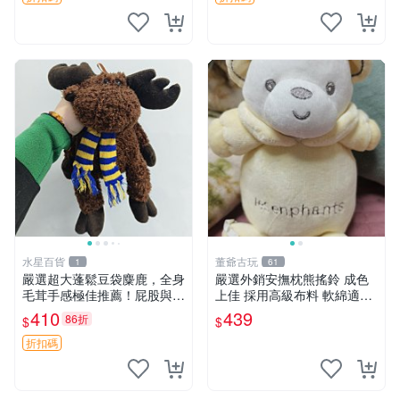
水星百貨
董爺古玩
1
61
嚴選超大蓬鬆豆袋麋鹿，全身
嚴選外銷安撫枕熊搖鈴 成色
毛茸手感極佳推薦！屁股與四
上佳 採用高級布料 軟綿適合
肢填充均勻，適合收藏與孩童
收藏 安心選購 安撫枕 熊玩具
410
439
86折
$
$
共賞。 麋鹿 豆袋 毛茸玩具
搖鈴
折扣碼