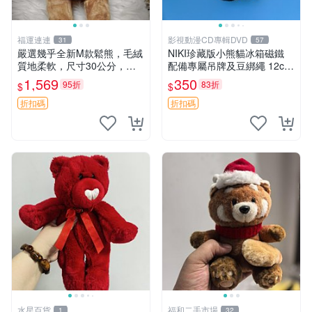
福運連連
影視動漫CD專輯DVD
31
57
嚴選幾乎全新M款鬆熊，毛絨
NIKI珍藏版小熊貓冰箱磁鐵
質地柔軟，尺寸30公分，做
配備專屬吊牌及豆綁繩 12cm
工精緻可愛，適合收藏或贈送
廢品嚴選 好評推薦 小熊貓冰
1,569
350
95折
83折
$
$
親友。中古使用痕跡，手感依
箱貼 磁鐵掛件 冰箱飾品
然優良。 鬆熊 嬰熊 毛玩偶
折扣碼
折扣碼
水星百貨
福和二手市場
1
32