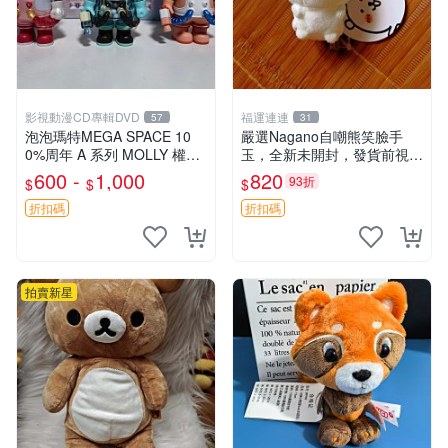
影視動漫CD專輯DVD
福運連連
57
31
泡泡瑪特MEGA SPACE 10
嚴選Nagano自嘲熊笑臉手
0%周年 A 系列 MOLLY 權威
玉，全新未開封，發貨前視頻
隱藏款 嚴選薄荷巧克力色 80
確認，海南 廣西 貴州 嚴選N
600 -
1,000
820
93折
$
$
$
年代風味 權威推薦 合適收藏
agano自嘲熊笑臉手玉，全新
未開封，發貨前視頻確認，四
折扣碼
折扣碼
川 重慶 內
拍賣新星