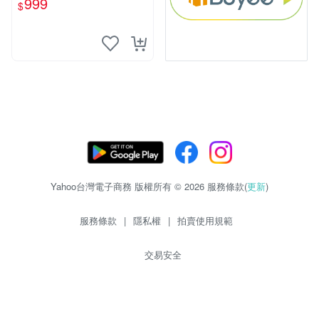
999
$
Yahoo台灣電子商務 版權所有 © 2026 服務條款(
更新
)
服務條款
|
隱私權
|
拍賣使用規範
交易安全