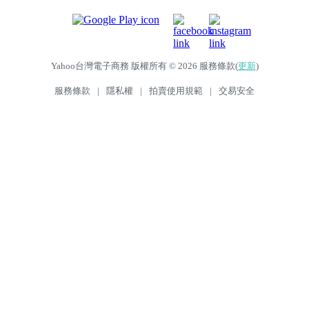
Yahoo台灣電子商務 版權所有 © 2026 服務條款(
更新
)
服務條款
|
隱私權
|
拍賣使用規範
|
交易安全