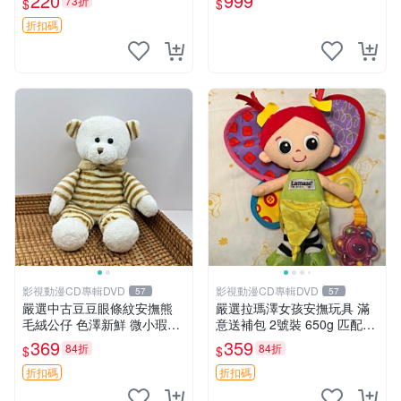
220
999
73折
$
$
折扣碼
影視動漫CD專輯DVD
影視動漫CD專輯DVD
57
57
嚴選中古豆豆眼條紋安撫熊
嚴選拉瑪澤女孩安撫玩具 滿
毛絨公仔 色澤新鮮 微小瑕疵
意送補包 2號裝 650g 匹配嬰
可收藏 中古 安撫熊 條紋公仔
幼童舒壓好伴侶 女孩專用 安
369
359
84折
84折
$
$
心選擇 安撫玩偶 衝包 玩具
折扣碼
折扣碼