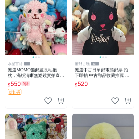
水星百貨
董爺古玩
1
61
嚴選MOMO熊郵差長毛抱
嚴選中古日單郵電熊郵票 拍
枕，滿版清晰無濾鏡實拍直
下即拍 中古郵品收藏推薦 郵
銷。每周新品到貨，不容錯
票 郵電熊 日本
550
520
9折
$
$
過！ 郵差熊 長毛 抱枕
折扣碼