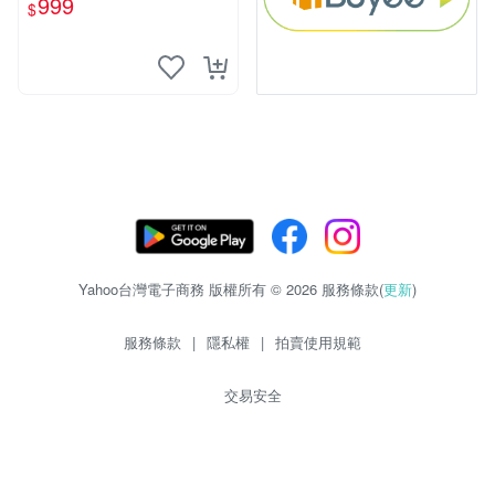
999
$
Yahoo台灣電子商務 版權所有 © 2026 服務條款(
更新
)
服務條款
|
隱私權
|
拍賣使用規範
交易安全