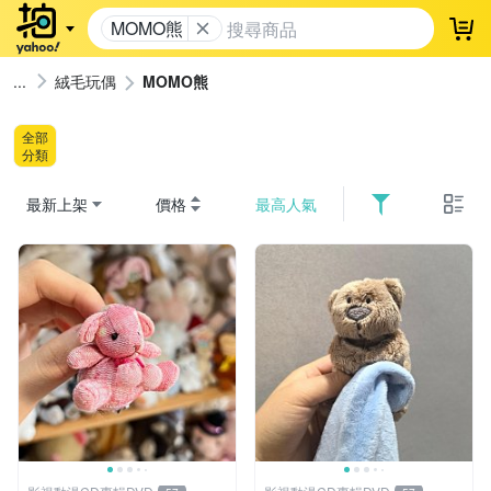
MOMO熊
登
絨毛玩偶
MOMO熊
全部
分類
最新上架
價格
最高人氣