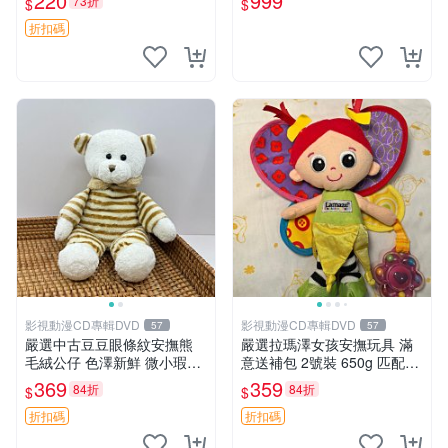
220
999
73折
$
$
折扣碼
影視動漫CD專輯DVD
影視動漫CD專輯DVD
57
57
嚴選中古豆豆眼條紋安撫熊
嚴選拉瑪澤女孩安撫玩具 滿
毛絨公仔 色澤新鮮 微小瑕疵
意送補包 2號裝 650g 匹配嬰
可收藏 中古 安撫熊 條紋公仔
幼童舒壓好伴侶 女孩專用 安
369
359
84折
84折
$
$
心選擇 安撫玩偶 衝包 玩具
折扣碼
折扣碼