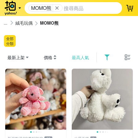
MOMO熊
登
絨毛玩偶
MOMO熊
全部
分類
最新上架
價格
最高人氣