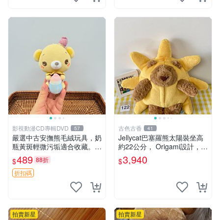
鼠、
影視動漫CD專輯DVD
古色古香
57
41
嚴選中古安撫熊毛絨玩具，奶
Jellycat巴塞羅熊太陽裝坐高
瓶黃斑輕微污垢適合收藏。默
約22公分， Origami設計，來
認兩日發貨，全國快遞隨機派
自越南。嚴選 Recommendat
489
3,940
88折
$
$
送。 成色如圖可放心購買，
ion！巴塞羅、 Origami熊、J
輕微瑕疵和臟污不影響使用。
elly
折扣碼
安撫熊 中古玩偶 毛
拍賣新星
拍賣新星