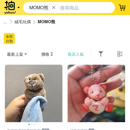
MOMO熊
登
絨毛玩偶
MOMO熊
全部
分類
最新上架
價格
最高人氣