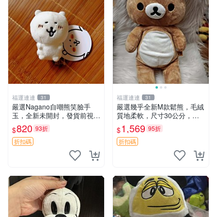
福運連連
福運連連
31
31
嚴選Nagano自嘲熊笑臉手
嚴選幾乎全新M款鬆熊，毛絨
玉，全新未開封，發貨前視頻
質地柔軟，尺寸30公分，做
確認，海南 廣西 貴州 嚴選N
工精緻可愛，適合收藏或贈送
820
1,569
93折
95折
$
$
agano自嘲熊笑臉手玉，全新
親友。中古使用痕跡，手感依
未開封，發貨前視頻確認，四
然優良。 鬆熊 嬰熊 毛玩偶
折扣碼
折扣碼
川 重慶 內