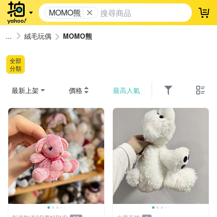
MOMO熊
登
絨毛玩偶
MOMO熊
全部
分類
最新上架
價格
最高人氣