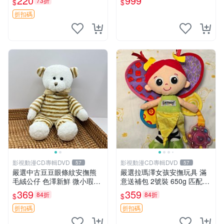
220
999
73折
$
$
折扣碼
影視動漫CD專輯DVD
影視動漫CD專輯DVD
57
57
嚴選中古豆豆眼條紋安撫熊
嚴選拉瑪澤女孩安撫玩具 滿
毛絨公仔 色澤新鮮 微小瑕疵
意送補包 2號裝 650g 匹配嬰
可收藏 中古 安撫熊 條紋公仔
幼童舒壓好伴侶 女孩專用 安
369
359
84折
84折
$
$
心選擇 安撫玩偶 衝包 玩具
折扣碼
折扣碼