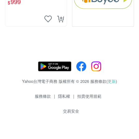
999
$
Yahoo台灣電子商務 版權所有 © 2026 服務條款(
更新
)
服務條款
|
隱私權
|
拍賣使用規範
交易安全