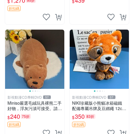
1,270
439
95折
$
$
搖鈴
折扣碼
影視動漫CD專輯DVD
影視動漫CD專輯DVD
57
57
Miniso嚴選毛絨玩具裸熊二手
NIKI珍藏版小熊貓冰箱磁鐵
好物，浮灰污漬可接受。請詳
配備專屬吊牌及豆綁繩 12cm
閱照片再下單，售出不退不
廢品嚴選 好評推薦 小熊貓冰
240
350
75折
83折
$
$
換。全新品相收藏推薦。 裸
箱貼 磁鐵掛件 冰箱飾品
熊 毛絨玩具 收藏
折扣碼
折扣碼