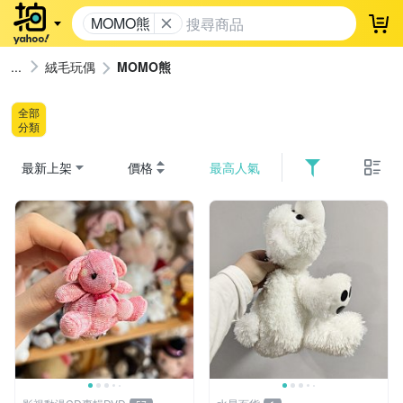
MOMO熊
登
絨毛玩偶
MOMO熊
全部
分類
最新上架
價格
最高人氣