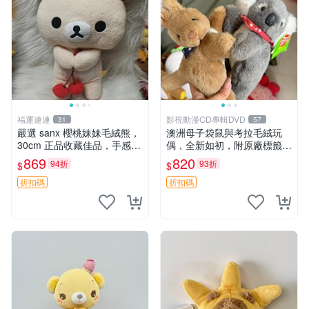
福運連連
影視動漫CD專輯DVD
31
57
嚴選 sanx 櫻桃妹妹毛絨熊，
澳洲母子袋鼠與考拉毛絨玩
30cm 正品收藏佳品，手感極
偶，全新如初，附原廠標籤，
軟，適合贈送與收藏 櫻桃妹
手感極軟，適合贈送親朋好
869
820
94折
93折
$
$
妹、sanx、毛絨熊
友。袋鼠與考拉正版，精緻尺
寸，適合作為收藏或家飾擺
折扣碼
折扣碼
設，增添暖意。 母子、袋
鼠、