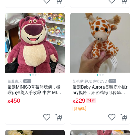
董爺古玩
影視動漫CD專輯DVD
61
57
嚴選MINISO草莓熊玩偶，微
嚴選Baby Aurora長頸鹿小抓r
瑕仍推薦入手收藏 中古 MINI
ary搖鈴，細節精緻可聆聽清
SO 草莓熊 玩具 收藏
脆鈴音 軟萌可愛 定制紀念 金
450
229
74折
$
$
屬搖鈴 新手媽咪推薦 長頸鹿
抓rary 搖鈴
折扣碼