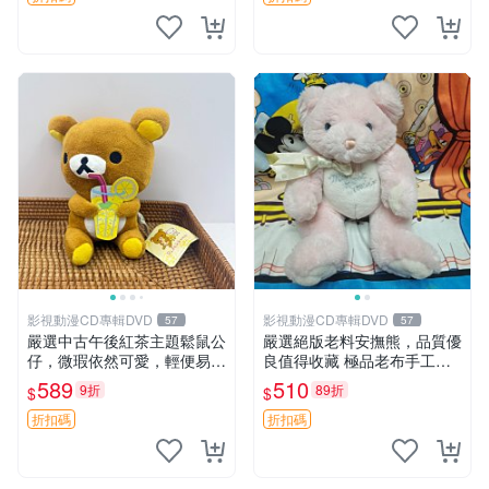
影視動漫CD專輯DVD
影視動漫CD專輯DVD
57
57
嚴選中古午後紅茶主題鬆鼠公
嚴選絕版老料安撫熊，品質優
仔，微瑕依然可愛，輕便易運
良值得收藏 極品老布手工安
送 二手收藏推薦 工廠直營 快
撫搖鈴玩具，適合哄睡寶貝
589
510
9折
89折
$
$
遞到府 中古 玩偶 公仔
超柔老料搖鈴熊，專為孩子設
計的安心伴護 推薦絕版老布
折扣碼
折扣碼
製工藝搖鈴熊，可當作童