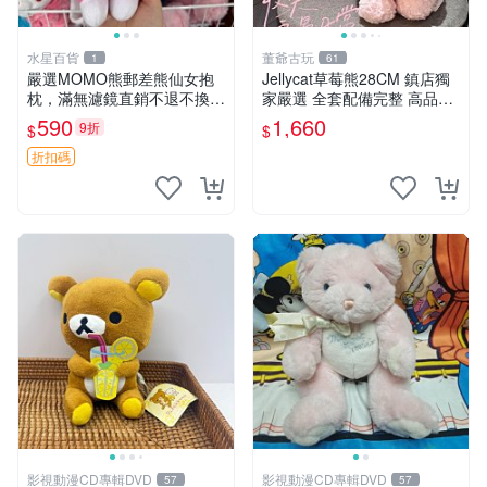
水星百貨
董爺古玩
1
61
嚴選MOMO熊郵差熊仙女抱
Jellycat草莓熊28CM 鎮店獨
枕，滿無濾鏡直銷不退不換
家嚴選 全套配備完整 高品質
經典造型可愛必備 紅薯啵啵
收藏好物 紋章 玩具熊 定制熊
590
1,660
9折
$
$
間抱枕 抱枕 時尚
折扣碼
影視動漫CD專輯DVD
影視動漫CD專輯DVD
57
57