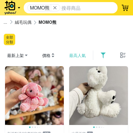
MOMO熊
登
絨毛玩偶
MOMO熊
全部
分類
最新上架
價格
最高人氣