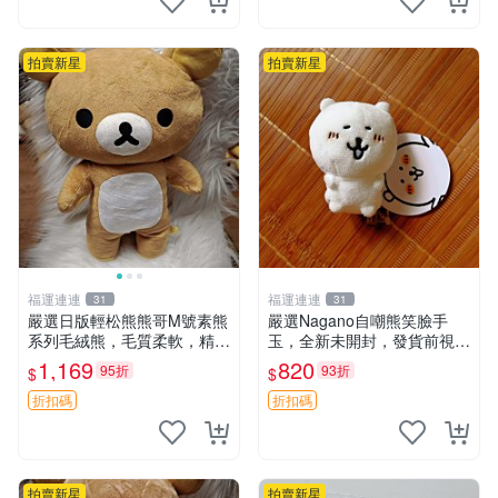
拍賣新星
拍賣新星
福運連連
福運連連
31
31
嚴選日版輕松熊熊哥M號素熊
嚴選Nagano自嘲熊笑臉手
系列毛絨熊，毛質柔軟，精緻
玉，全新未開封，發貨前視頻
可愛，尺寸35cm，保存狀態
確認，海南 廣西 貴州 嚴選N
1,169
820
95折
93折
$
$
優異。收藏或贈送皆為佳選。
agano自嘲熊笑臉手玉，全新
中古 毛絨熊 毛玩偶
未開封，發貨前視頻確認，四
折扣碼
折扣碼
川 重慶 內
拍賣新星
拍賣新星