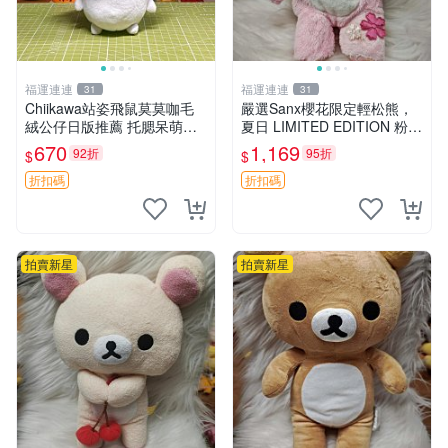
福運連連
福運連連
31
31
Chiikawa站姿飛鼠莫莫咖毛
嚴選Sanx櫻花限定輕松熊，
絨公仔日版推薦 托腮呆萌可
夏日 LIMITED EDITION 粉色
愛 15cm豆袋底部 當代嚴選
毛絨熊，背有拉鏈設計，肚內
670
1,169
92折
95折
$
$
毛絨玩具 公仔 莫莫卡 像人
填充豆袋，精致工藝呈現，狀
態如新，適合收藏與送人 櫻
折扣碼
折扣碼
花、
拍賣新星
拍賣新星