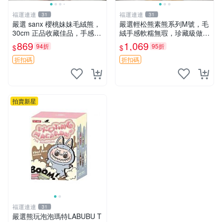
福運連連
福運連連
31
31
嚴選 sanx 櫻桃妹妹毛絨熊，
嚴選輕松熊素熊系列M號，毛
30cm 正品收藏佳品，手感極
絨手感軟糯無瑕，珍藏級做工
軟，適合贈送與收藏 櫻桃妹
推薦收藏，尺寸35cm清晰可
869
1,069
94折
95折
$
$
妹、sanx、毛絨熊
見。中古毛絨、收藏精品、毛
絨玩具
折扣碼
折扣碼
拍賣新星
福運連連
31
嚴選熊玩泡泡瑪特LABUBU T