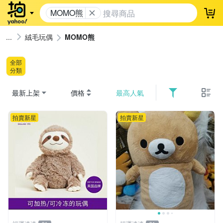
MOMO熊
登
絨毛玩偶
MOMO熊
全部
分類
最新上架
價格
最高人氣
拍賣新星
拍賣新星