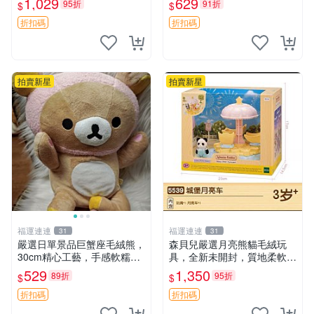
1,029
629
95折
91折
$
$
藏兼送禮，適合女性好友或家
極致軟糯手感，精工細作值得
人，限量釋出。鬆熊、熊玩
典藏，尺寸24cm，收藏佳品
折扣碼
折扣碼
偶、收藏品
贈禮
拍賣新星
拍賣新星
福運連連
福運連連
31
31
嚴選日單景品巨蟹座毛絨熊，
森貝兒嚴選月亮熊貓毛絨玩
30cm精心工藝，手感軟糯推
具，全新未開封，質地柔軟適
薦收藏送人 巨蟹座 毛絨玩具
合收藏 月亮熊貓 毛絨玩具 新
529
1,350
89折
95折
$
$
精緻做工
款 儲倉直銷
折扣碼
折扣碼