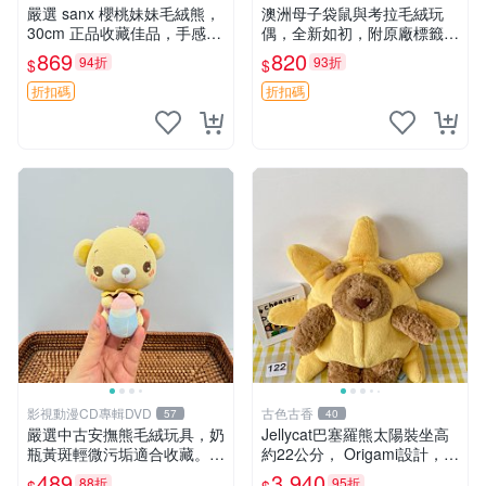
嚴選 sanx 櫻桃妹妹毛絨熊，
澳洲母子袋鼠與考拉毛絨玩
30cm 正品收藏佳品，手感極
偶，全新如初，附原廠標籤，
軟，適合贈送與收藏 櫻桃妹
手感極軟，適合贈送親朋好
869
820
94折
93折
$
$
妹、sanx、毛絨熊
友。袋鼠與考拉正版，精緻尺
寸，適合作為收藏或家飾擺
折扣碼
折扣碼
設，增添暖意。 母子、袋
鼠、
影視動漫CD專輯DVD
古色古香
57
40
嚴選中古安撫熊毛絨玩具，奶
Jellycat巴塞羅熊太陽裝坐高
瓶黃斑輕微污垢適合收藏。默
約22公分， Origami設計，來
認兩日發貨，全國快遞隨機派
自越南。嚴選 Recommendat
489
3,940
88折
95折