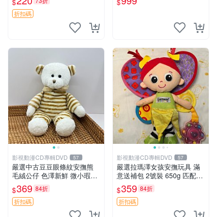
220
999
73折
$
$
折扣碼
影視動漫CD專輯DVD
影視動漫CD專輯DVD
57
57
嚴選中古豆豆眼條紋安撫熊
嚴選拉瑪澤女孩安撫玩具 滿
毛絨公仔 色澤新鮮 微小瑕疵
意送補包 2號裝 650g 匹配嬰
可收藏 中古 安撫熊 條紋公仔
幼童舒壓好伴侶 女孩專用 安
369
359
84折
84折
$
$
心選擇 安撫玩偶 衝包 玩具
折扣碼
折扣碼