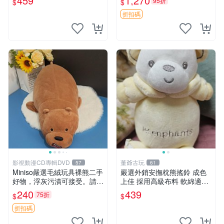
459
1,270
95折
$
$
折扣碼
影視動漫CD專輯DVD
董爺古玩
57
61
Miniso嚴選毛絨玩具裸熊二手
嚴選外銷安撫枕熊搖鈴 成色
好物，浮灰污漬可接受。請詳
上佳 採用高級布料 軟綿適合
閱照片再下單，售出不退不
收藏 安心選購 安撫枕 熊玩具
240
439
75折
$
$
換。全新品相收藏推薦。 裸
搖鈴
熊 毛絨玩具 收藏
折扣碼