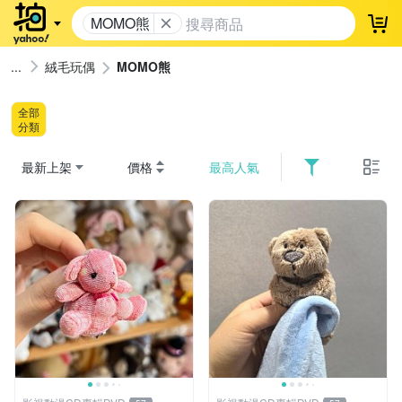
MOMO熊
登
絨毛玩偶
MOMO熊
全部
分類
最新上架
價格
最高人氣