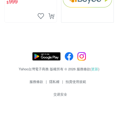
999
$
Yahoo台灣電子商務 版權所有 © 2026 服務條款(
更新
)
服務條款
|
隱私權
|
拍賣使用規範
交易安全