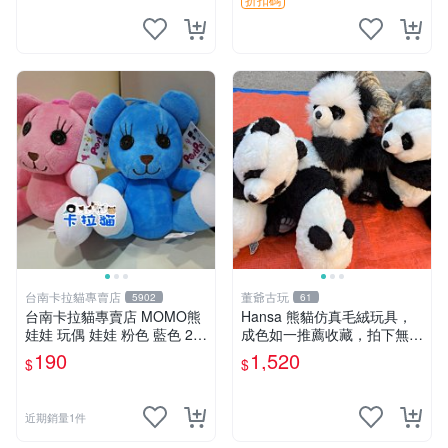
台南卡拉貓專賣店
董爺古玩
5902
61
台南卡拉貓專賣店 MOMO熊
Hansa 熊貓仿真毛絨玩具，
娃娃 玩偶 娃娃 粉色 藍色 2色
成色如一推薦收藏，拍下無疑
分售
心 熊貓 毛絨玩具 收藏
190
1,520
$
$
近期銷量1件