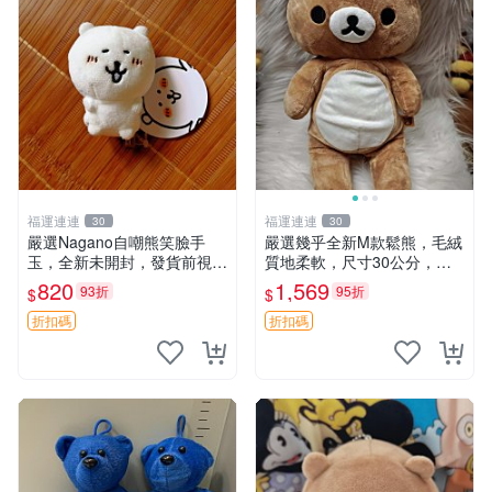
福運連連
福運連連
30
30
嚴選Nagano自嘲熊笑臉手
嚴選幾乎全新M款鬆熊，毛絨
玉，全新未開封，發貨前視頻
質地柔軟，尺寸30公分，做
確認，海南 廣西 貴州 嚴選N
工精緻可愛，適合收藏或贈送
820
1,569
93折
95折
$
$
agano自嘲熊笑臉手玉，全新
親友。中古使用痕跡，手感依
未開封，發貨前視頻確認，四
然優良。 鬆熊 嬰熊 毛玩偶
折扣碼
折扣碼
川 重慶 內