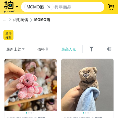
MOMO熊
登
絨毛玩偶
MOMO熊
全部
分類
最新上架
價格
最高人氣