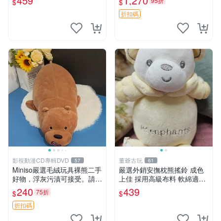
459
1,270
95折
$
$
折扣碼
影視動漫CD專輯DVD
董爺古玩
57
61
Miniso嚴選毛絨玩具裸熊二手
嚴選外銷安撫枕熊搖鈴 成色
好物，浮灰污漬可接受。請詳
上佳 採用高級布料 軟綿適合
閱照片再下單，售出不退不
收藏 安心選購 安撫枕 熊玩具
240
439
75折
$
$
換。全新品相收藏推薦。 裸
搖鈴
熊 毛絨玩具 收藏
折扣碼