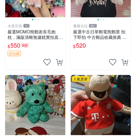
水星百貨
董爺古玩
1
61
嚴選MOMO熊郵差長毛抱
嚴選中古日單郵電熊郵票 拍
枕，滿版清晰無濾鏡實拍直
下即拍 中古郵品收藏推薦 郵
銷。每周新品到貨，不容錯
票 郵電熊 日本
550
520
9折
$
$
過！ 郵差熊 長毛 抱枕
折扣碼
人氣賣家