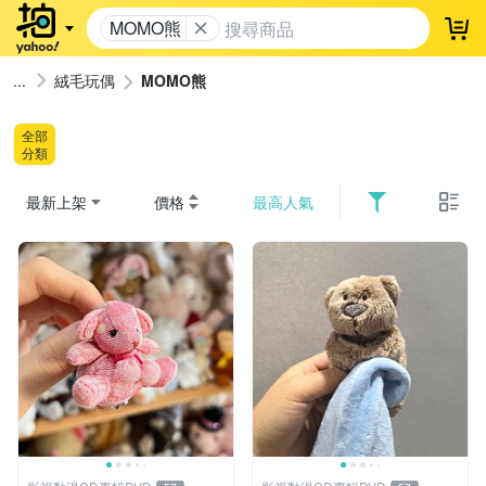
MOMO熊
登
絨毛玩偶
MOMO熊
全部
分類
最新上架
價格
最高人氣