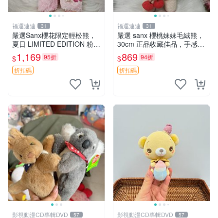
福運連連
福運連連
31
31
嚴選Sanx櫻花限定輕松熊，
嚴選 sanx 櫻桃妹妹毛絨熊，
夏日 LIMITED EDITION 粉色
30cm 正品收藏佳品，手感極
毛絨熊，背有拉鏈設計，肚內
軟，適合贈送與收藏 櫻桃妹
1,169
869
95折
94折
$
$
填充豆袋，精致工藝呈現，狀
妹、sanx、毛絨熊
態如新，適合收藏與送人 櫻
折扣碼
折扣碼
花、
影視動漫CD專輯DVD
影視動漫CD專輯DVD
57
57