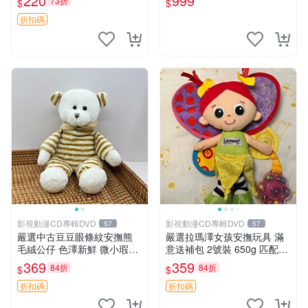
220
999
73折
$
$
折扣碼
影視動漫CD專輯DVD
影視動漫CD專輯DVD
57
57
嚴選中古豆豆眼條紋安撫熊
嚴選拉瑪澤女孩安撫玩具 滿
毛絨公仔 色澤新鮮 微小瑕疵
意送補包 2號裝 650g 匹配嬰
可收藏 中古 安撫熊 條紋公仔
幼童舒壓好伴侶 女孩專用 安
369
359
84折
84折
$
$
心選擇 安撫玩偶 衝包 玩具
折扣碼
折扣碼