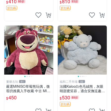
410
810
86折
93折
$
$
共賞。 麋鹿 豆袋 毛茸玩具
折扣碼
折扣碼
董爺古玩
福和二手市場
61
32
嚴選MINISO草莓熊玩偶，微
法國Kaloo白色毛絨熊，灰眼
瑕仍推薦入手收藏 中古 MINI
睛甜蜜笑容，適合安撫逗趣可
SO 草莓熊 玩具 收藏
愛，柔軟面料手感佳。14 白
450
530
89折
$
$
色安撫熊 毛絨玩具 寶寶逗樂
具
折扣碼