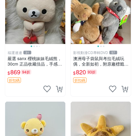
福運連連
影視動漫CD專輯DVD
31
57
嚴選 sanx 櫻桃妹妹毛絨熊，
澳洲母子袋鼠與考拉毛絨玩
30cm 正品收藏佳品，手感極
偶，全新如初，附原廠標籤，
軟，適合贈送與收藏 櫻桃妹
手感極軟，適合贈送親朋好
869
820
94折
93折
$
$
妹、sanx、毛絨熊
友。袋鼠與考拉正版，精緻尺
寸，適合作為收藏或家飾擺
折扣碼
折扣碼
設，增添暖意。 母子、袋
鼠、