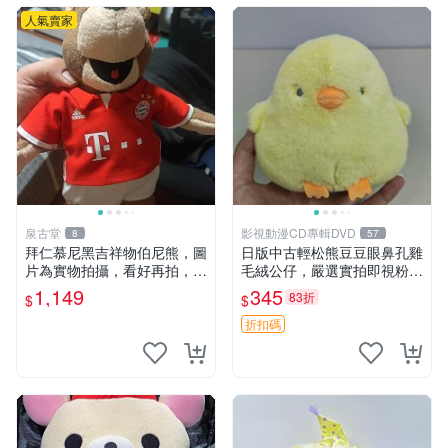
人氣賣家
泉古堂
影視動漫CD專輯DVD
8
57
拜仁慕尼黑吉祥物伯尼熊，圖
日版中古輕松熊豆豆眼鼻孔雞
片為實物拍攝，看好再拍，不
毛絨公仔，嚴選實拍即視粉絲
退不換-187978
必買 公仔紙箱氣泡膜精心包
1,149
345
83折
$
$
裝快速發貨 輕松熊 公仔 雞毛
絨
折扣碼