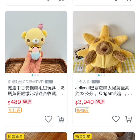
鼠、
影視動漫CD專輯DVD
古色古香
57
40
嚴選中古安撫熊毛絨玩具，奶
Jellycat巴塞羅熊太陽裝坐高
瓶黃斑輕微污垢適合收藏。默
約22公分， Origami設計，來
認兩日發貨，全國快遞隨機派
自越南。嚴選 Recommendat
489
3,940
88折
95折
$
$
送。 成色如圖可放心購買，
ion！巴塞羅、 Origami熊、J
輕微瑕疵和臟污不影響使用。
elly
折扣碼
折扣碼
安撫熊 中古玩偶 毛
拍賣新星
拍賣新星