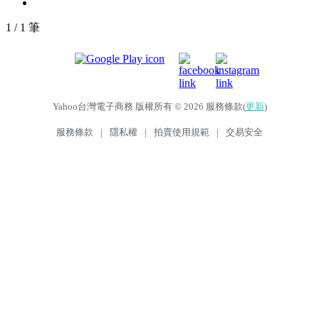
1 / 1 筆
Yahoo台灣電子商務 版權所有 © 2026 服務條款(
更新
)
服務條款
|
隱私權
|
拍賣使用規範
|
交易安全