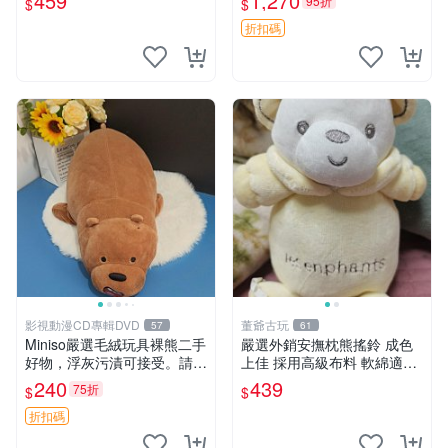
459
1,270
95折
$
$
折扣碼
影視動漫CD專輯DVD
董爺古玩
57
61
Miniso嚴選毛絨玩具裸熊二手
嚴選外銷安撫枕熊搖鈴 成色
好物，浮灰污漬可接受。請詳
上佳 採用高級布料 軟綿適合
閱照片再下單，售出不退不
收藏 安心選購 安撫枕 熊玩具
240
439
75折
$
$
換。全新品相收藏推薦。 裸
搖鈴
熊 毛絨玩具 收藏
折扣碼