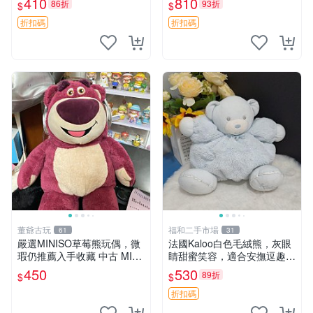
410
810
86折
93折
$
$
共賞。 麋鹿 豆袋 毛茸玩具
折扣碼
折扣碼
董爺古玩
福和二手市場
61
31
嚴選MINISO草莓熊玩偶，微
法國Kaloo白色毛絨熊，灰眼
瑕仍推薦入手收藏 中古 MINI
睛甜蜜笑容，適合安撫逗趣可
SO 草莓熊 玩具 收藏
愛，柔軟面料手感佳。14 白
450
530
89折
$
$
色安撫熊 毛絨玩具 寶寶逗樂
具
折扣碼