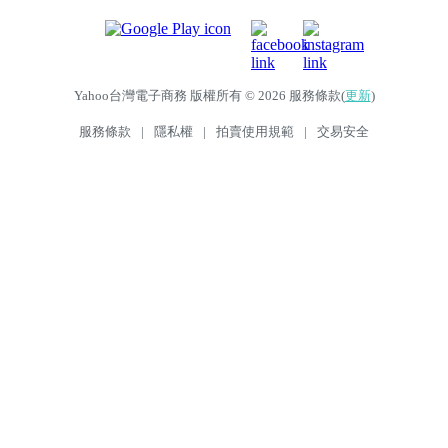
Yahoo台灣電子商務 版權所有 © 2026 服務條款(
更新
)
服務條款
|
隱私權
|
拍賣使用規範
|
交易安全